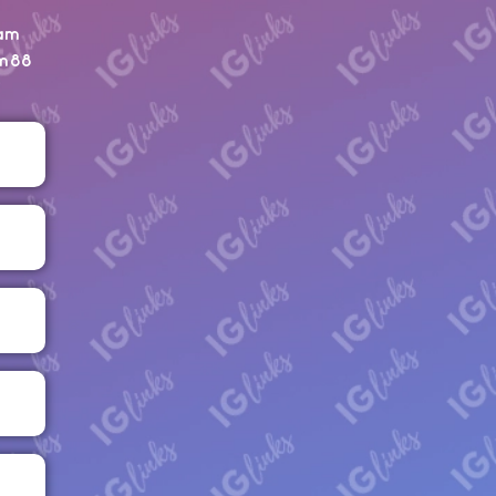
Nam
mm88