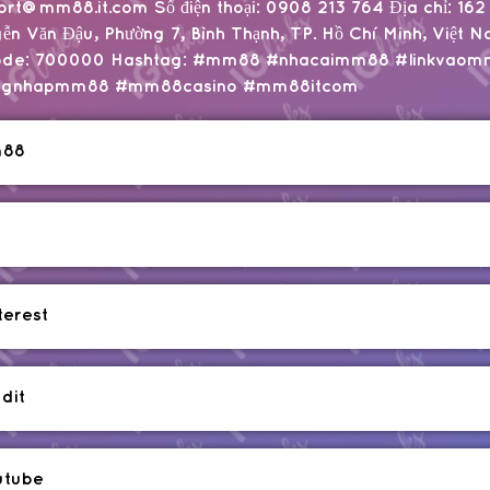
rt@mm88.it.com Số điện thoại: 0908 213 764 Địa chỉ: 162
n Văn Đậu, Phường 7, Bình Thạnh, TP. Hồ Chí Minh, Việt 
ode: 700000 Hashtag: #mm88 #nhacaimm88 #linkvao
gnhapmm88 #mm88casino #mm88itcom
88
terest
dit
utube