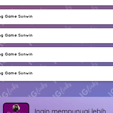
ng Game Sunwin
ng Game Sunwin
ng Game Sunwin
ng Game Sunwin