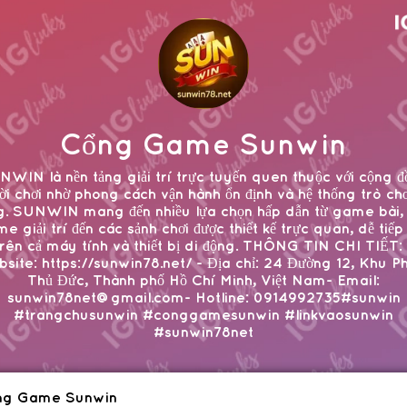
Cổng Game Sunwin
WIN là nền tảng giải trí trực tuyến quen thuộc với cộng 
ời chơi nhờ phong cách vận hành ổn định và hệ thống trò chơ
g. SUNWIN mang đến nhiều lựa chọn hấp dẫn từ game bài, 
e giải trí đến các sảnh chơi được thiết kế trực quan, dễ tiếp
trên cả máy tính và thiết bị di động. THÔNG TIN CHI TIẾT: 
site: https://sunwin78.net/ - Địa chỉ: 24 Đường 12, Khu Ph
Thủ Đức, Thành phố Hồ Chí Minh, Việt Nam- Email:
sunwin78net@gmail.com- Hotline: 0914992735#sunwin
#trangchusunwin #conggamesunwin #linkvaosunwin
#sunwin78net
ng Game Sunwin