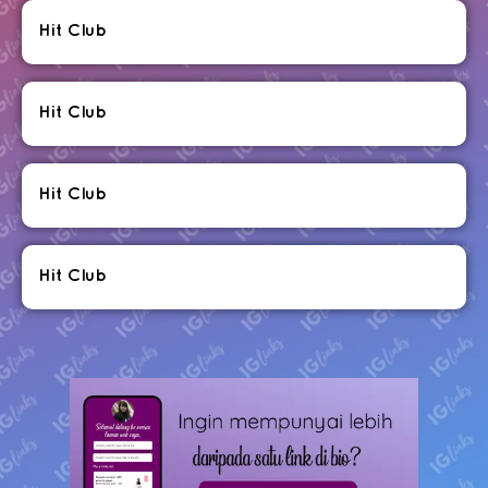
Hit Club
Hit Club
Hit Club
Hit Club