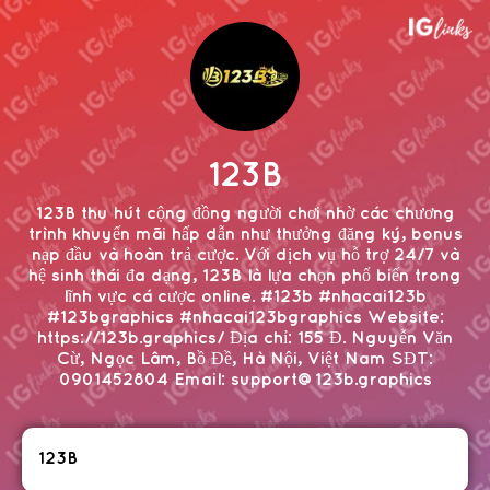
123B
123B thu hút cộng đồng người chơi nhờ các chương
trình khuyến mãi hấp dẫn như thưởng đăng ký, bonus
nạp đầu và hoàn trả cược. Với dịch vụ hỗ trợ 24/7 và
hệ sinh thái đa dạng, 123B là lựa chọn phổ biến trong
lĩnh vực cá cược online. #123b #nhacai123b
#123bgraphics #nhacai123bgraphics Website:
https://123b.graphics/ Địa chỉ: 155 Đ. Nguyễn Văn
Cừ, Ngọc Lâm, Bồ Đề, Hà Nội, Việt Nam SĐT:
0901452804 Email: support@123b.graphics
123B