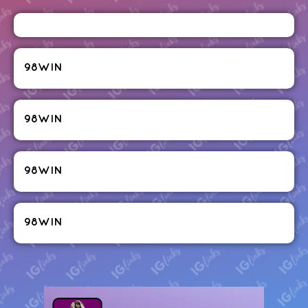
98WIN
98WIN
98WIN
98WIN