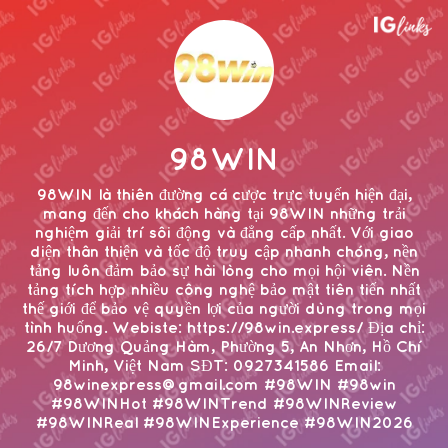
98WIN
98WIN là thiên đường cá cược trực tuyến hiện đại,
mang đến cho khách hàng tại 98WIN những trải
nghiệm giải trí sôi động và đẳng cấp nhất. Với giao
diện thân thiện và tốc độ truy cập nhanh chóng, nền
tảng luôn đảm bảo sự hài lòng cho mọi hội viên. Nền
tảng tích hợp nhiều công nghệ bảo mật tiên tiến nhất
thế giới để bảo vệ quyền lợi của người dùng trong mọi
tình huống. Webiste: https://98win.express/ Địa chỉ:
26/7 Dương Quảng Hàm, Phường 5, An Nhơn, Hồ Chí
Minh, Việt Nam SĐT: 0927341586 Email:
98winexpress@gmail.com #98WIN #98win
#98WINHot #98WINTrend #98WINReview
#98WINReal #98WINExperience #98WIN2026