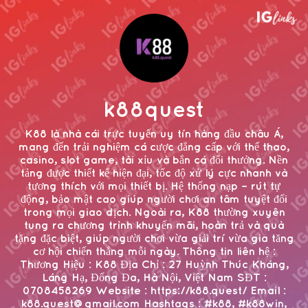
k88quest
K88 là nhà cái trực tuyến uy tín hàng đầu châu Á,
mang đến trải nghiệm cá cược đẳng cấp với thể thao,
casino, slot game, tài xỉu và bắn cá đổi thưởng. Nền
tảng được thiết kế hiện đại, tốc độ xử lý cực nhanh và
tương thích với mọi thiết bị. Hệ thống nạp – rút tự
động, bảo mật cao giúp người chơi an tâm tuyệt đối
trong mọi giao dịch. Ngoài ra, K88 thường xuyên
tung ra chương trình khuyến mãi, hoàn trả và quà
tặng đặc biệt, giúp người chơi vừa giải trí vừa gia tăng
cơ hội chiến thắng mỗi ngày. Thông tin liên hệ :
Thương Hiệu : K88 Địa Chỉ : 27 Huỳnh Thúc Kháng,
Láng Hạ, Đống Đa, Hà Nội, Việt Nam SĐT :
0708458269 Website : https://k88.quest/ Email :
k88.quest@gmail.com Hashtags : #k88, #k88win,