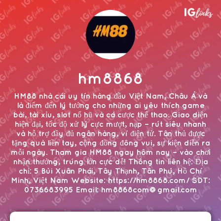
hm8868
HM88 nhà cái uy tín hàng đầu Việt Nam, Châu Á và
là điểm đến lý tưởng cho những ai yêu thích game
bài, tài xỉu, slot nổ hũ và cá cược thể thao. Giao diện
hiện đại, tốc độ xử lý cực mượt, nạp – rút siêu nhanh
và hỗ trợ đầy đủ ngân hàng, ví điện tử. Tân thủ được
tặng quà liền tay, cộng đồng đông vui, sự kiện diễn ra
mỗi ngày. Tham gia HM88 ngay hôm nay – vào chơi
nhận thưởng, trúng lớn cực dễ! Thông tin liên hệ: Địa
chỉ: 5 Bùi Xuân Phái, Tây Thạnh, Tân Phú, Hồ Chí
Minh, Việt Nam Website: https://hm8868.com/ SDT:
0736683995 Email: hm8868com@gmail.com