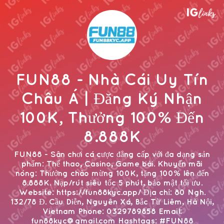
FUN88 - Nhà Cái Uy Tín
Châu Á | Đăng Ký Nhận
100K, Thưởng 100% Đến
8.888K
FUN88 - Sân chơi cá cược đẳng cấp với đa dạng sản
phẩm: Thể thao, Casino, Game bài. Khuyến mãi
nóng: Thưởng chào mừng 100K, tặng 100% lên đến
8.888K. Nạp/rút siêu tốc 5 phút, bảo mật tối ưu.
Website: https://fun88kyc.app/ Địa chỉ: 80 Ngh.
132/78 Đ. Cầu Diễn, Nguyên Xá, Bắc Từ Liêm, Hà Nội,
Vietnam Phone: 0329789858 Email:
fun88kyc@gmail.com Hashtags: #FUN88