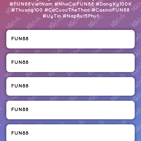
#FUN88VietNam #NhaCaiFUN88 #DangKy100K
#Thuong100 #CaCuocTheThao #CasinoFUN88
#UyTin #NapRut5Phut
FUN88
FUN88
FUN88
FUN88
FUN88