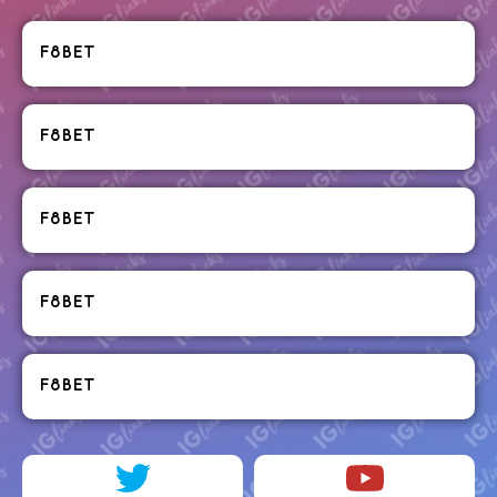
F8BET
F8BET
F8BET
F8BET
F8BET