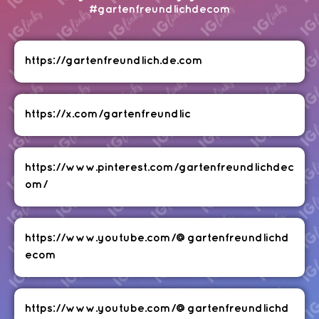
#gartenfreundlichdecom
https://gartenfreundlich.de.com
https://x.com/gartenfreundlic
https://www.pinterest.com/gartenfreundlichdec
om/
https://www.youtube.com/@gartenfreundlichd
ecom
https://www.youtube.com/@gartenfreundlichd