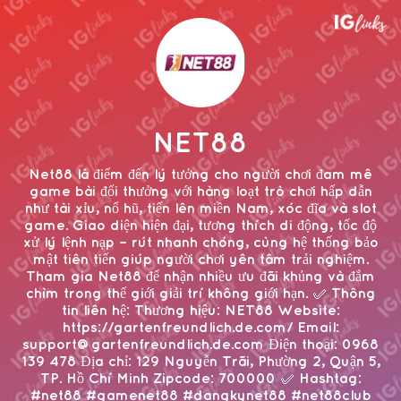
NET88
Net88 là điểm đến lý tưởng cho người chơi đam mê
game bài đổi thưởng với hàng loạt trò chơi hấp dẫn
như tài xỉu, nổ hũ, tiến lên miền Nam, xóc đĩa và slot
game. Giao diện hiện đại, tương thích di động, tốc độ
xử lý lệnh nạp – rút nhanh chóng, cùng hệ thống bảo
mật tiên tiến giúp người chơi yên tâm trải nghiệm.
Tham gia Net88 để nhận nhiều ưu đãi khủng và đắm
chìm trong thế giới giải trí không giới hạn. ✅ Thông
tin liên hệ: Thương hiệu: NET88 Website:
https://gartenfreundlich.de.com/ Email:
support@gartenfreundlich.de.com Điện thoại: 0968
139 478 Địa chỉ: 129 Nguyễn Trãi, Phường 2, Quận 5,
TP. Hồ Chí Minh Zipcode: 700000 ✅ Hashtag:
#net88 #gamenet88 #dangkynet88 #net88club