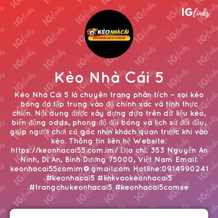
Kèo Nhà Cái 5
Kèo Nhà Cái 5 là chuyên trang phân tích – soi kèo
bóng đá tập trung vào độ chính xác và tính thực
chiến. Nội dung được xây dựng dựa trên dữ liệu kèo,
biến động odds, phong độ đội bóng và lịch sử đối đầu,
giúp người chơi có góc nhìn khách quan trước khi vào
kèo. Thông tin liên hệ Website:
https://keonhacai55.com.im/ Địa chỉ: 353 Nguyễn An
Ninh, Dĩ An, Bình Dương 75000, Việt Nam Email:
keonhacai55comim@gmail.com Hotline:0914990241
#keonhacai5 #linkvaokeonhacai5
#trangchukeonhacai5 #keonhacai5comse