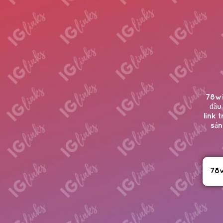
78wi
đầu
link 
sản
78