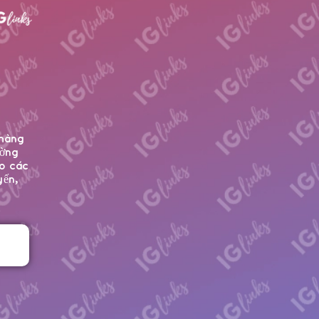
 hàng
ường
ào các
yến,