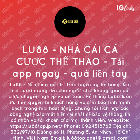
LU88 - NHÀ CÁI CÁ
CƯỢC THỂ THAO - Tải
app ngay - quà liền tay
Lu88 - Nền tảng giải trí trực tuyến uy tín hàng đầu,
nơi Lu88 mang đến cho người chơi không gian cá
cược chuyên nghiệp và an toàn. Hệ thống Lu88 luôn
ưu tiên quyền lợi khách hàng và đảm bảo tính minh
bạch trong mọi hoạt động. Chúng tôi tích hợp các
công nghệ bảo mật hiện đại nhất để bảo vệ thông tin
cá nhân và tài khoản của mọi thành viên. Website:
https://lu88top.jp.net/ Phone: 0924518763 Địa chỉ:
332/97/10 Đường số 11, Phường 5, An Nhơn, Hồ Chí
Minh, Việt Nam Email: lu88topjpnet@gmail.com