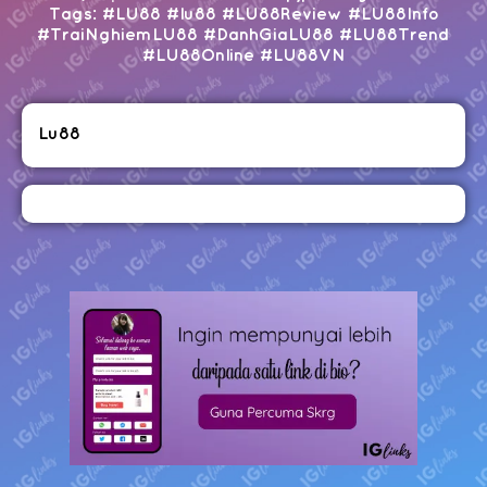
Tags: #LU88 #lu88 #LU88Review #LU88Info
#TraiNghiemLU88 #DanhGiaLU88 #LU88Trend
#LU88Online #LU88VN
Lu88