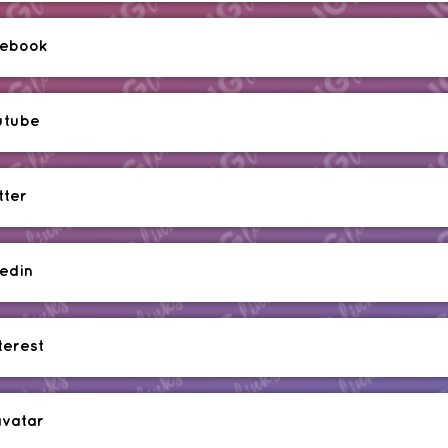
cebook
utube
tter
kedin
terest
avatar