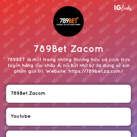
789Bet Zacom
789BET là một trong những thương hiệu cá cược trực
tuyến hàng đầu châu Á, nổi bật nhờ sự đa dạng về sản
phẩm giải trí. Website: https://789bet.za.com/
789Bet Zacom
Youtube