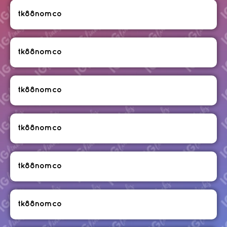
tk88nomco
tk88nomco
tk88nomco
tk88nomco
tk88nomco
tk88nomco