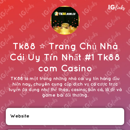
Tk88 ⭐️ Trang Chủ Nhà
Cái Uy Tín Nhất #1 Tk88
com Casino
TK88 là một trong những nhà cái uy tín hàng đầu
hiện nay, chuyên cung cấp dịch vụ cá cược trực
tuyến đa dạng như thể thao, casino, bắn cá, lô đề và
game bài đổi thưởng.
Website