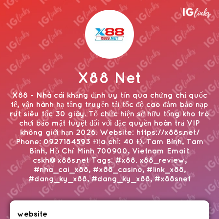
X88 Net
X88 - Nhà cái khẳng định uy tín qua chứng chỉ quốc
tế, vận hành hạ tầng truyền tải tốc độ cao đảm bảo nạp
rút siêu tốc 30 giây. Tổ chức hiện sở hữu tổng kho trò
chơi bảo mật tuyệt đối với đặc quyền hoàn trả VIP
không giới hạn 2026. Website: https://x88s.net/
Phone: 0927184593 Địa chỉ: 40 Đ. Tam Bình, Tam
Bình, Hồ Chí Minh 700900, Vietnam Email:
cskh@x88s.net Tags: #x88. x88_review,
#nha_cai_x88, #x88_casino, #link_x88,
#dang_ky_x88, #dang_ky_x88, #x88snet
website