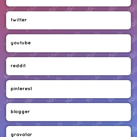
twitter
youtube
reddit
pinterest
blogger
gravatar