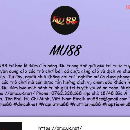
MU88
88 tự hào là điểm đến hàng đầu trong thế giới giải trí trực tuy
yên cung cấp các trò chơi bài, cá cược đẳng cấp và dịch vụ ch
ệp. Tại đây, người chơi không chỉ trải nghiệm sự đa dạng phon
 các trò chơi mà còn được tận hưởng dịch vụ chăm sóc khách 
đầu, đảm bảo một hành trình giải trí tuyệt vời và an toàn. We
ps://dmc.uk.net/ Phone: 0762.328.168 Địa chỉ: 18/48 Bắc Ái,
h, Tân Phú, Hồ Chí Minh, Việt Nam Email: mu88cc@gmail.com 
mu88 #dmcuknet #naprutmu88 #ruttienmu88 #naptienmu
https://dmc.uk.net/