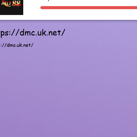
ps://dmc.uk.net/
://dmc.uk.net/