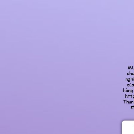
MU
chu
nghi
của
hàng 
htt
Thạn
#