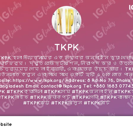
TKPK
TKPK হলো ভিয়েতনামের এক নম্বর অনলাইন জুয়া খেলা
্যাটফর্ম। দ্রুত রেজিস্ট্রেশন, নিরাপদ জমা ও উত্ত
ৈচিত্র্যময় গেম লাইব্রেরি, এবং জেতার উচ্চ হার। TK
াউনলোড করুন এবং সাথে সাথে একটি ফ্রি ৫০কে কোড পা
site: https://www.tkpk.org/ Address: 8 Rd No 76, Dhaka 1
angladesh Email: contact@tkpk.org Tel: +880 1683 0774
PK #TKPKক্যাসিনো #TKPKগেম #TKPKঅনলাইন #TKPK
#TKPKলাইভ #TKPKজ্যাকপট #TKPKগেমিং #TKPKবাংলাদে
#TKPKজয় #TKPKখেলুন #TKPKবেট
bsite