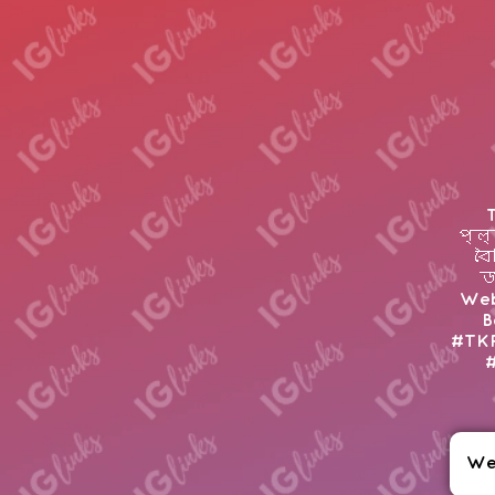
প্ল
ব
ড
Web
B
#TK
We