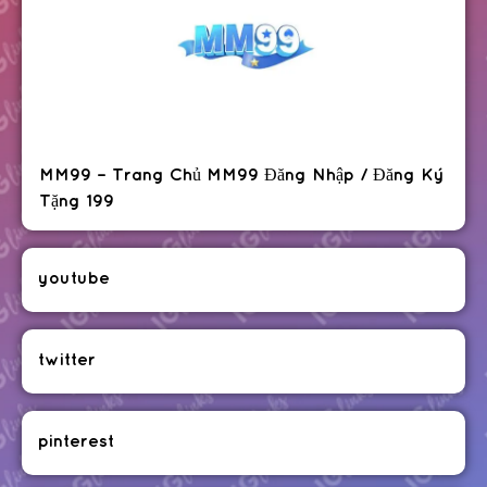
MM99 – Trang Chủ MM99 Đăng Nhập / Đăng Ký
Tặng 199
youtube
twitter
pinterest