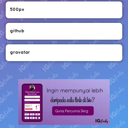
500px
github
gravatar