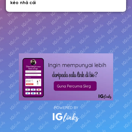
kèo nhà cái
POWERED BY