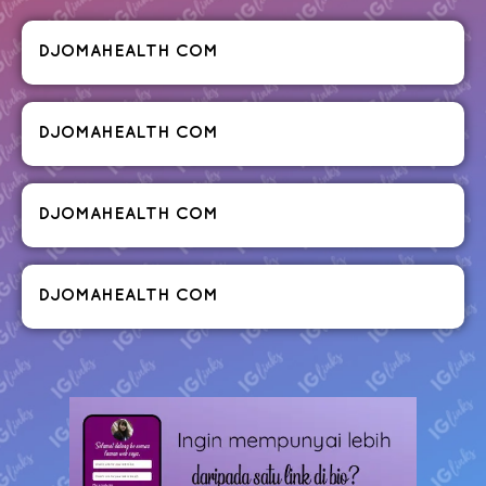
DJOMAHEALTH COM
DJOMAHEALTH COM
DJOMAHEALTH COM
DJOMAHEALTH COM