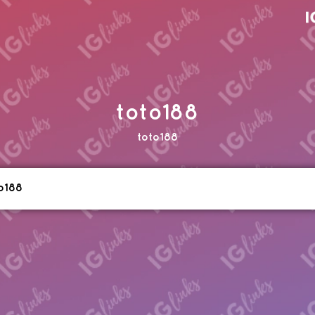
toto188
toto188
o188