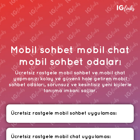
Mobil sohbet mobil chat
mobil sohbet odaları
Ücretsiz rastgele mobil sohbet ve mobil chat
yapmanızı kolay ve güvenli hale getiren mobil
sohbet odaları, sorunsuz ve kesintisiz yeni kişilerle
tanışma imkanı sağlar.
Ücretsiz rastgele mobil sohbet uygulaması
Ücretsiz rastgele mobil chat uygulaması