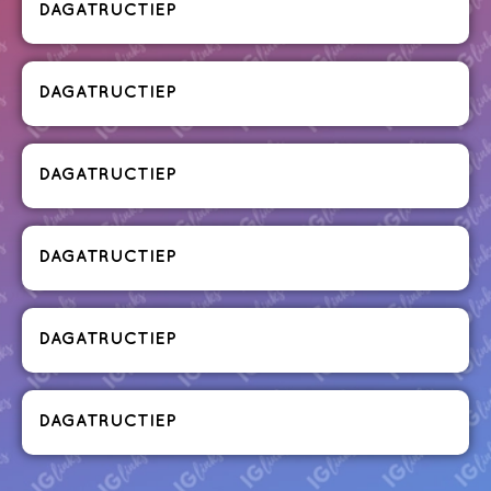
DAGATRUCTIEP
DAGATRUCTIEP
DAGATRUCTIEP
DAGATRUCTIEP
DAGATRUCTIEP
DAGATRUCTIEP