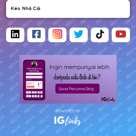
Kèo Nhà Cái
POWERED BY