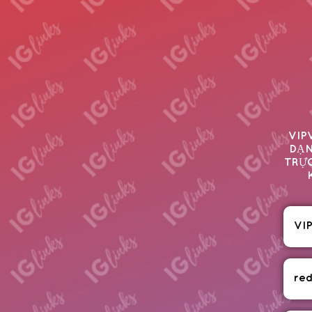
VIP
DẠN
TRỰ
VI
red