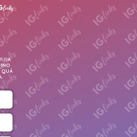
I ĐA
SINO
 QUÀ
.