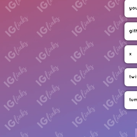
yo
git
x
twi
tum