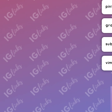
pin
gr
su
vi