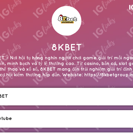
8KBET
T - Nơi hội tụ hàng nghìn người chơi game giải trí mỗi ngà
ín, minh bạch và tỷ lệ thưởng cao. Từ casino, bắn cá, slot
thể thao và xổ số, 8KBET mang đến trải nghiệm giải trí đỉn
cơ hội kiếm thưởng hấp dẫn. Webiste: https://8kbetgroup.i
BET
utube