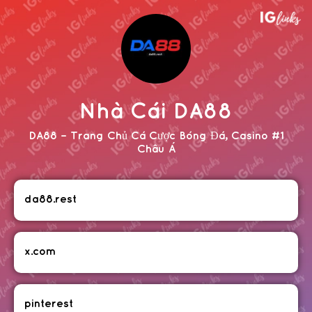
Nhà Cái DA88
DA88 – Trang Chủ Cá Cược Bóng Đá, Casino #1
Châu Á
da88.rest
x.com
pinterest