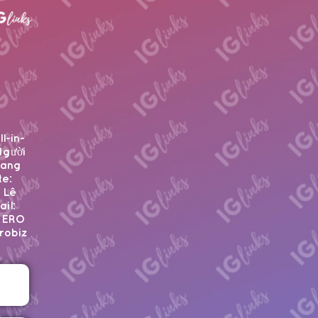
l-in-
Người
mang
te:
 Lê
il:
HERO
robiz