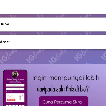
utube
ntrest