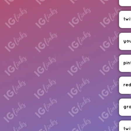
twi
yo
pin
red
gr
twi