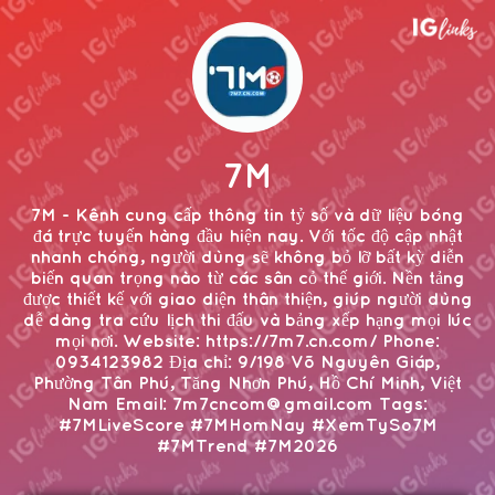
7M
7M - Kênh cung cấp thông tin tỷ số và dữ liệu bóng
đá trực tuyến hàng đầu hiện nay. Với tốc độ cập nhật
nhanh chóng, người dùng sẽ không bỏ lỡ bất kỳ diễn
biến quan trọng nào từ các sân cỏ thế giới. Nền tảng
được thiết kế với giao diện thân thiện, giúp người dùng
dễ dàng tra cứu lịch thi đấu và bảng xếp hạng mọi lúc
mọi nơi. Website: https://7m7.cn.com/ Phone:
0934123982 Địa chỉ: 9/198 Võ Nguyên Giáp,
Phường Tân Phú, Tăng Nhơn Phú, Hồ Chí Minh, Việt
Nam Email: 7m7cncom@gmail.com Tags:
#7MLiveScore #7MHomNay #XemTySo7M
#7MTrend #7M2026