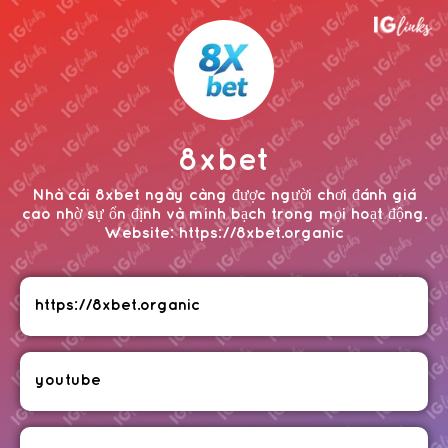
8xbet
Nhà cái 8xbet ngày càng được người chơi đánh giá
cao nhờ sự ổn định và minh bạch trong mọi hoạt động.
Website: https://8xbet.organic
https://8xbet.organic
youtube