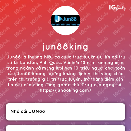
jun88king
Jun88 là thương hiệu cá cược trực tuyến uy tín có trụ
sở tại London, Anh Quốc. Với hơn 18 năm kinh nghiệm
trong ngành và mạng lưới hơn 10 triệu người chơi toàn
cầu,Jun88 không ngừng khẳng định vị thế vững chắc
trên thị trường giải trí trực tuyến, trở thành điểm đến
tin cậy của cộng đồng game thủ. Truy cập ngay tại :
https://jun88king.com/
Nhà cái JUN88