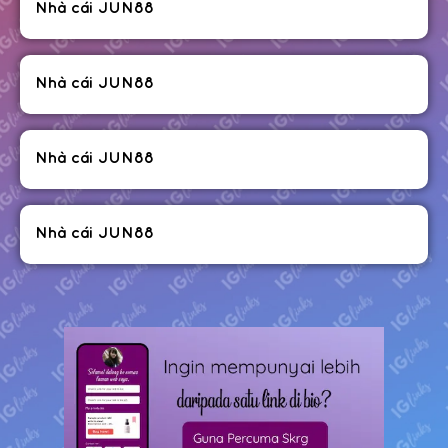
Nhà cái JUN88
Nhà cái JUN88
Nhà cái JUN88
Nhà cái JUN88