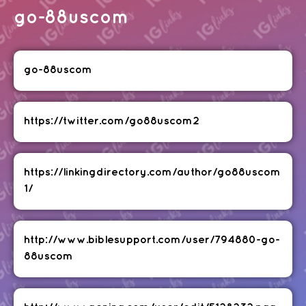
go-88uscom
go-88uscom
https://twitter.com/go88uscom2
https://linkingdirectory.com/author/go88uscom
1/
http://www.biblesupport.com/user/794880-go-
88uscom