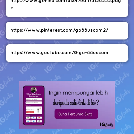
http://www.genina.com/user/edit/5128232.pag
e
https://www.pinterest.com/go88uscom2/
https://www.youtube.com/@go-88uscom