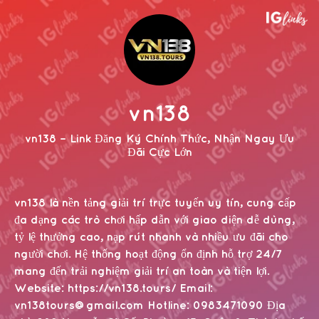
vn138
vn138 – Link Đăng Ký Chính Thức, Nhận Ngay Ưu
Đãi Cực Lớn
vn138 là nền tảng giải trí trực tuyến uy tín, cung cấp
đa dạng các trò chơi hấp dẫn với giao diện dễ dùng,
tỷ lệ thưởng cao, nạp rút nhanh và nhiều ưu đãi cho
người chơi. Hệ thống hoạt động ổn định hỗ trợ 24/7
mang đến trải nghiệm giải trí an toàn và tiện lợi.
Website: https://vn138.tours/ Email:
vn138tours@gmail.com Hotline: 0983471090 Địa