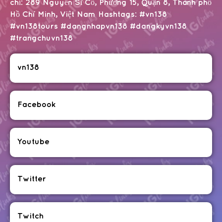
chỉ: 289 Nguyễn Sĩ Cố, Phường 15, Quận 8, Thành phố
Hồ Chí Minh, Việt Nam Hashtags: #vn138
#vn138tours #dangnhapvn138 #dangkyvn138
#trangchuvn138
vn138
Facebook
Youtube
Twitter
Twitch