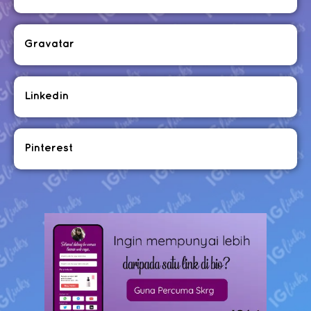
Gravatar
Linkedin
Pinterest