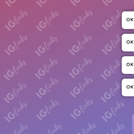
OK
OK
OK
OK