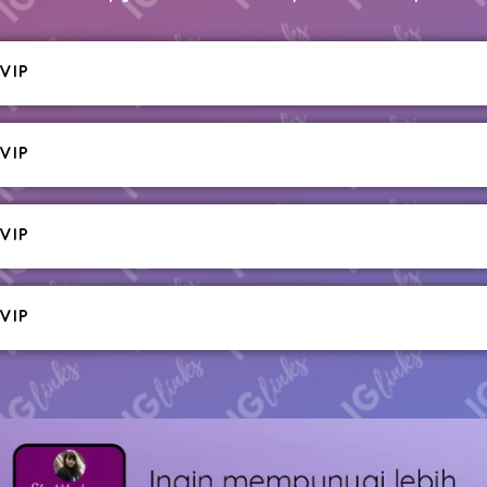
VIP
VIP
VIP
VIP