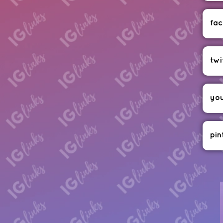
fa
twi
yo
pin