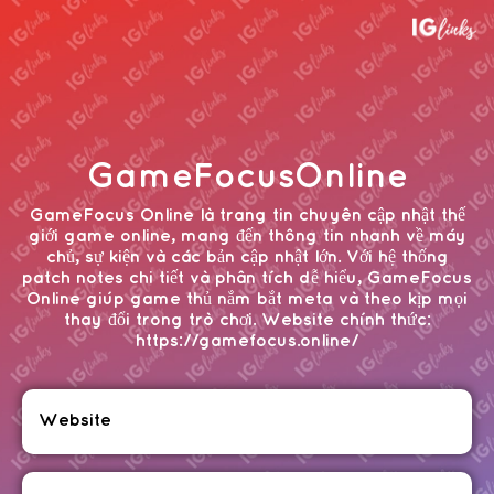
GameFocusOnline
GameFocus Online là trang tin chuyên cập nhật thế
giới game online, mang đến thông tin nhanh về máy
chủ, sự kiện và các bản cập nhật lớn. Với hệ thống
patch notes chi tiết và phân tích dễ hiểu, GameFocus
Online giúp game thủ nắm bắt meta và theo kịp mọi
thay đổi trong trò chơi. Website chính thức:
https://gamefocus.online/
Website