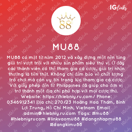
MU88
MU88 có mặt từ năm 2012 và xây dựng một nền tảng
giải trí vượt trội với nhiều sản phẩm siêu thú vị. Ở đây
các thành viên có thể tham gia cá cược, giải trí nhận
thưởng là tiền thật. Không chỉ đảm bảo về chất lượng
trò chơi mà còn uy tín trong lúc tham gia cá cược.
Với giấy phép đến từ Philippines đã giúp cho đơn vị
trở thành một địa chỉ phù hợp với mọi cược thủ.
Website: https://hlebniy.ru.com/ Phone:
0346912341 Địa chỉ: 270/23 Hoàng Hoa Thám, Bình
Lợi Trung, Hồ Chí Minh, Vietnam Email:
admin@hlebniy.ru.com Tags: #mu88
#hlebniyrucom #linkvaomu88 #dangnhapmu88
#dangkimu88