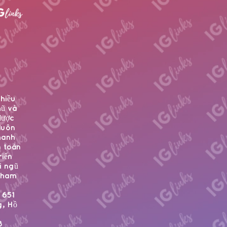
nhiều
hũ và
được
 luôn
hanh
n toàn
iển
i ngũ
 tham
 651
g, Hồ
8