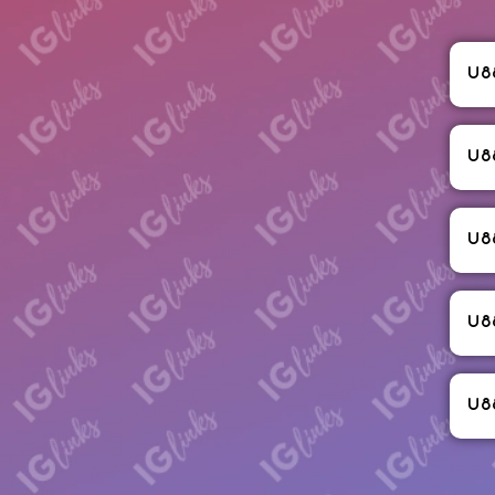
U8
U8
U8
U8
U8