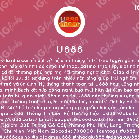
U888
 là nhà cái nổi bật với hệ sinh thái giải trí trực tuyến gồm 
chơi hấp dẫn như cá cược thể thao, casino trực tiếp, slot nổ 
 cá đổi thưởng phù hợp mọi đối tượng người chơi. Giao diện 
t kế tối ưu, dễ sử dụng trên nhiều nền tảng giúp trải nghiệm
t mà và ổn định. Hệ thống thanh toán tại U888 hoạt động n
, minh bạch kết hợp công nghệ bảo mật hiện đại đảm bảo a
 toàn bộ giao dịch. Bên cạnh đó U888 còn thường xuyên tr
 các chương trình khuyến mãi tân thủ, hoàn trả định kỳ và độ
 24/7 hỗ trợ chuyên nghiệp giúp người chơi yên tâm khi
gia U888. Thông Tin Liên Hệ Thương hiệu: U888 Website:
ps://u888.co.bz/ Email: support@u888.co.bz Hotline: 0973
Địa chỉ: 20B Đường Gò Cát, Phường Phú Hữu, Long Trườn
Chí Minh, Việt Nam Zipcode: 700000 Hashtags #u888
#u888casino #slotgameu888 #nhacaiu888 #dangkyu88