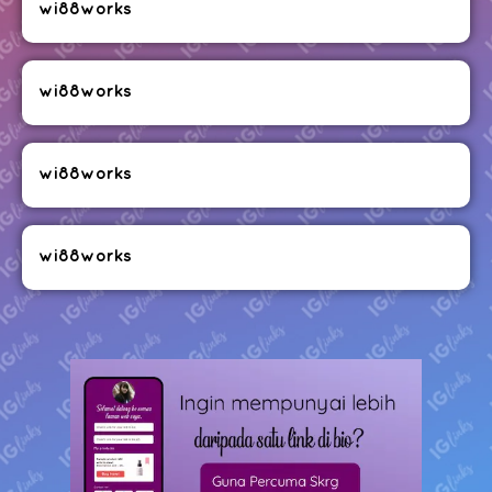
wi88works
wi88works
wi88works
wi88works