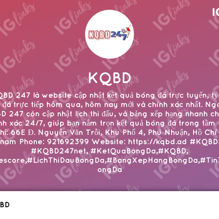
KQBD
BD 247 là website cập nhật kết quả bóng đá trực tuyến, tỷ
đá trực tiếp hôm qua, hôm nay mới và chính xác nhất. Ngo
 247 còn cập nhật lịch thi đấu, và bảng xếp hạng nhanh c
nh xác 24/7, giúp bạn nắm trọn kết quả bóng đá trong tầm 
hỉ: 66E Đ. Nguyễn Văn Trỗi, Khu Phố 4, Phú Nhuận, Hồ Chí
tnam Phone: 921692399 Website: https://kqbd.ad #KQBD
#KQBD247net, #KetQuaBongDa,#KQBD,
vescore,#LichThiDauBongDa,#BangXepHangBongDa,#Tin
ongDa
BD