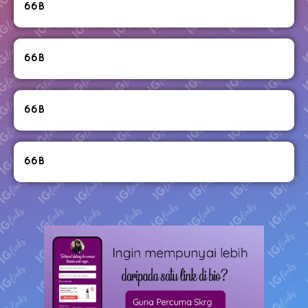
66B
66B
66B
66B