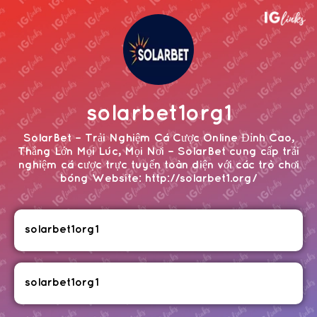
solarbet1org1
SolarBet – Trải Nghiệm Cá Cược Online Đỉnh Cao,
Thắng Lớn Mọi Lúc, Mọi Nơi – SolarBet cung cấp trải
nghiệm cá cược trực tuyến toàn diện với các trò chơi
bóng Website: http://solarbet1.org/
solarbet1org1
solarbet1org1