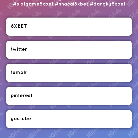
#slotgame8xbet #nhacai8xbet #dangky8xbet
8XBET
twitter
tumblr
pinterest
youtube