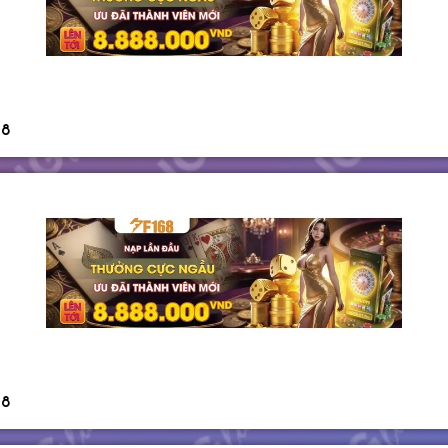
68
68