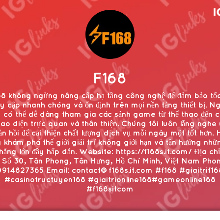
F168
68 không ngừng nâng cấp hạ tầng công nghệ để đảm bảo tốc
y cập nhanh chóng và ổn định trên mọi nền tảng thiết bị. N
 có thể dễ dàng tham gia các sảnh game từ thể thao đến c
iao diện trực quan và thân thiện. Chúng tôi luôn lắng nghe 
n hồi để cải thiện chất lượng dịch vụ mỗi ngày một tốt hơn.
 khám phá thế giới giải trí không giới hạn và tận hưởng nhữ
thắng lớn đầy hấp dẫn. Website: https://f168s.it.com/ Địa chỉ
. Số 30, Tân Phong, Tân Hưng, Hồ Chí Minh, Việt Nam Phon
0914827365 Email: contact@f168s.it.com #f168 #giaitrif16
#casinotructuyen168 #giaitrionline168#gameonline168
#f168sitcom