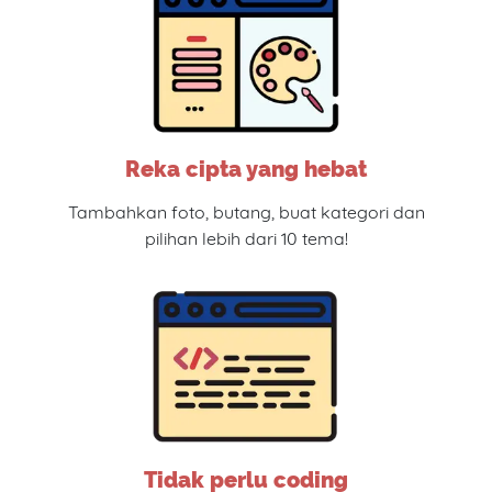
Reka cipta yang hebat
Tambahkan foto, butang, buat kategori dan
pilihan lebih dari 10 tema!
Tidak perlu coding