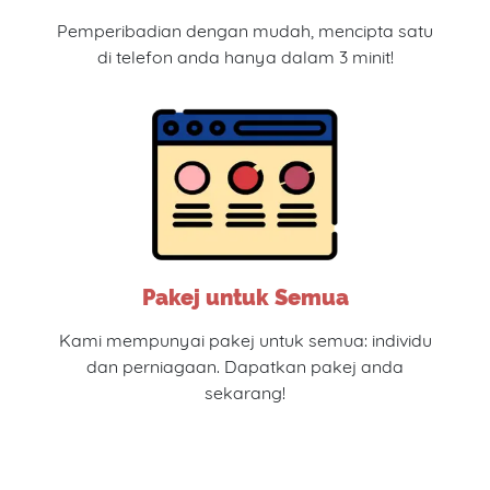
Pemperibadian dengan mudah, mencipta satu
di telefon anda hanya dalam 3 minit!
Pakej untuk Semua
Kami mempunyai pakej untuk semua: individu
dan perniagaan. Dapatkan pakej anda
sekarang!