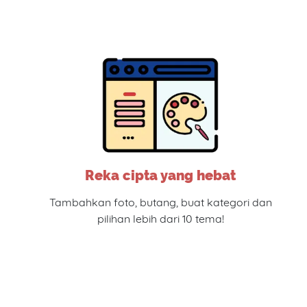
Reka cipta yang hebat
Tambahkan foto, butang, buat kategori dan
pilihan lebih dari 10 tema!