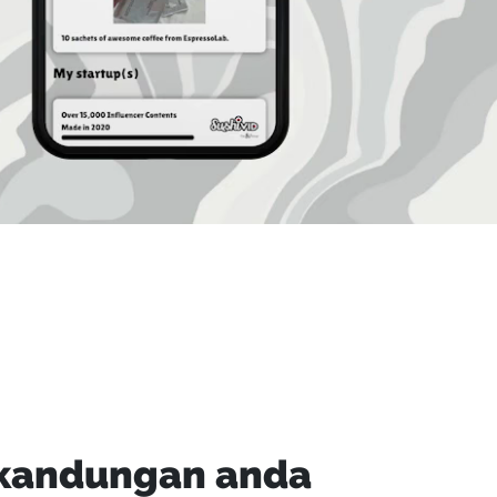
 kandungan anda