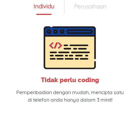
Individu
Perusahaan
Tidak perlu coding
Pemperibadian dengan mudah, mencipta satu
di telefon anda hanya dalam 3 minit!