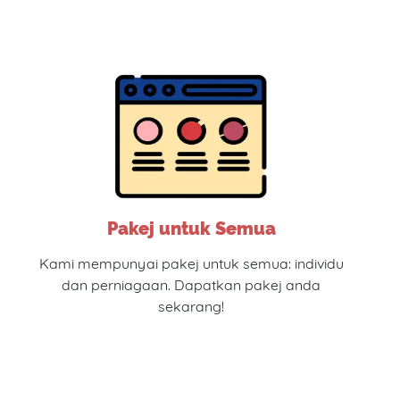
Pakej untuk Semua
Kami mempunyai pakej untuk semua: individu
dan perniagaan. Dapatkan pakej anda
sekarang!