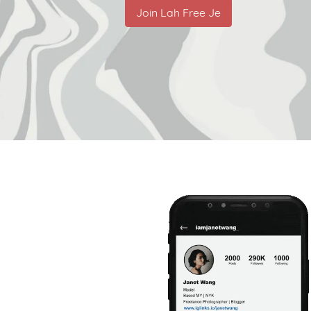
Join Lah Free Je