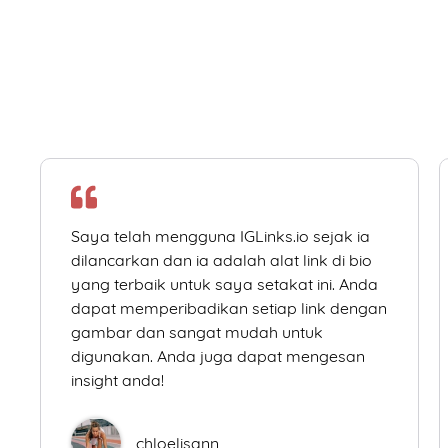
Saya telah mengguna IGLinks.io sejak ia
dilancarkan dan ia adalah alat link di bio
yang terbaik untuk saya setakat ini. Anda
dapat memperibadikan setiap link dengan
gambar dan sangat mudah untuk
digunakan. Anda juga dapat mengesan
insight anda!
chloelisann