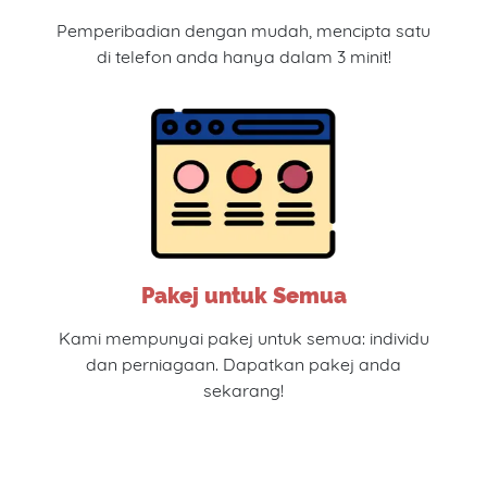
Pemperibadian dengan mudah, mencipta satu
di telefon anda hanya dalam 3 minit!
Pakej untuk Semua
Kami mempunyai pakej untuk semua: individu
dan perniagaan. Dapatkan pakej anda
sekarang!