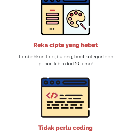
Reka cipta yang hebat
Tambahkan foto, butang, buat kategori dan
pilihan lebih dari 10 tema!
Tidak perlu coding